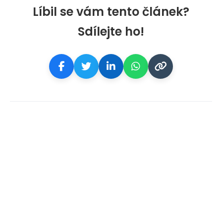
Líbil se vám tento článek?
Sdílejte ho!