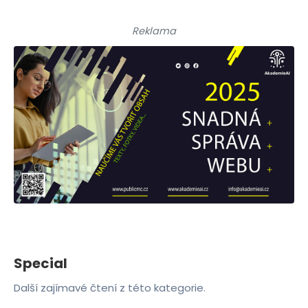
Reklama
Special
Další zajímavé čtení z této kategorie.