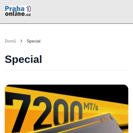
Domů
Special
Special