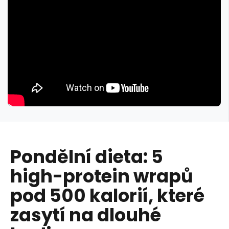
Pondělní dieta: 5
high-protein wrapů
pod 500 kalorií, které
zasytí na dlouhé