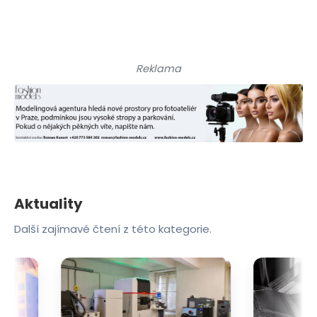
Reklama
Aktuality
Další zajímavé čtení z této kategorie.