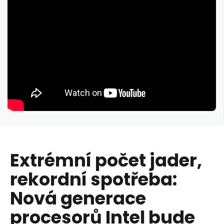
Extrémní počet jader,
rekordní spotřeba:
Nová generace
procesorů Intel bude