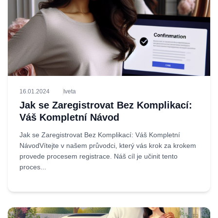
16.01.2024
Iveta
Jak se Zaregistrovat Bez Komplikací:
Váš Kompletní Návod
Jak se Zaregistrovat Bez Komplikací: Váš Kompletní
NávodVítejte v našem průvodci, který vás krok za krokem
provede procesem registrace. Náš cíl je učinit tento
proces...