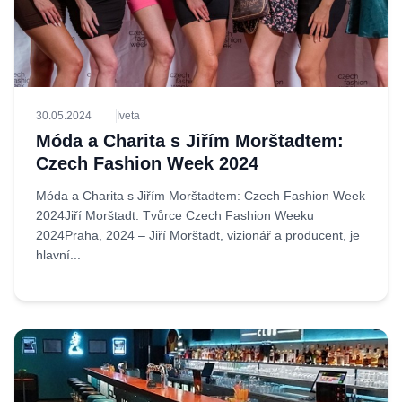
30.05.2024
Iveta
Móda a Charita s Jiřím Morštadtem:
Czech Fashion Week 2024
Móda a Charita s Jiřím Morštadtem: Czech Fashion Week
2024Jiří Morštadt: Tvůrce Czech Fashion Weeku
2024Praha, 2024 – Jiří Morštadt, vizionář a producent, je
hlavní...