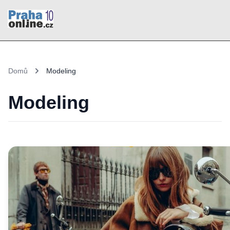
Domů
Modeling
Modeling