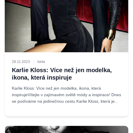
28.11.2023
Iveta
Karlie Kloss: Více než jen modelka,
ikona, která inspiruje
Karlie Kloss: Více než jen modelka, ikona, která
inspirujeVítejte v zajímavém světě módy a inspirace! Dnes
se podíváme na jedinečnou cestu Karlie Kloss, která je...