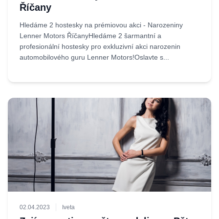
Říčany
Hledáme 2 hostesky na prémiovou akci - Narozeniny
Lenner Motors ŘíčanyHledáme 2 šarmantní a
profesionální hostesky pro exkluzivní akci narozenin
automobilového guru Lenner Motors!Oslavte s...
02.04.2023
Iveta